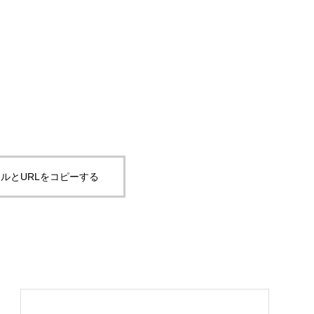
ルとURLをコピーする